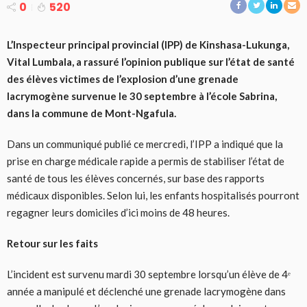
0
520
L’Inspecteur principal provincial (IPP) de Kinshasa-Lukunga,
Vital Lumbala, a rassuré l’opinion publique sur l’état de santé
des élèves victimes de l’explosion d’une grenade
lacrymogène survenue le 30 septembre à l’école Sabrina,
dans la commune de Mont-Ngafula.
Dans un communiqué publié ce mercredi, l’IPP a indiqué que la
prise en charge médicale rapide a permis de stabiliser l’état de
santé de tous les élèves concernés, sur base des rapports
médicaux disponibles. Selon lui, les enfants hospitalisés pourront
regagner leurs domiciles d’ici moins de 48 heures.
Retour sur les faits
L’incident est survenu mardi 30 septembre lorsqu’un élève de 4ᵉ
année a manipulé et déclenché une grenade lacrymogène dans