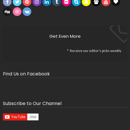
Get Even More
Receive our editor's picks weekly
Find Us on Facebook
Subscribe to Our Channel