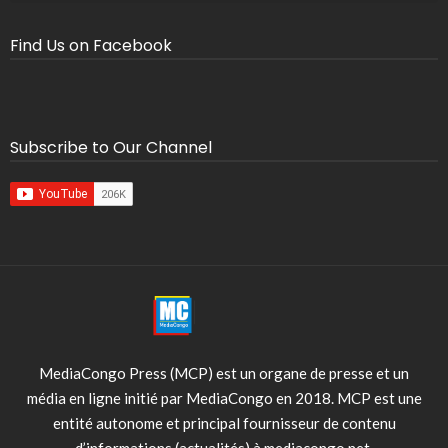
Find Us on Facebook
Subscribe to Our Channel
MediaCongo Press (MCP) est un organe de presse et un
média en ligne initié par MediaCongo en 2018. MCP est une
entité autonome et principal fournisseur de contenu
d’informations (actualités) à mediacongo.net.