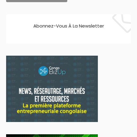
Abonnez-Vous À La Newsletter