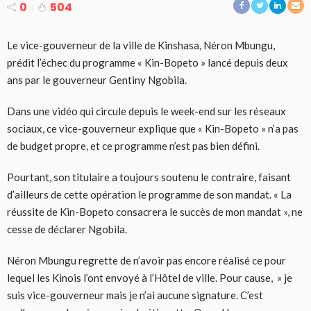
0
504
Le vice-gouverneur de la ville de Kinshasa, Néron Mbungu,
prédit l’échec du programme « Kin-Bopeto » lancé depuis deux
ans par le gouverneur Gentiny Ngobila.
Dans une vidéo qui circule depuis le week-end sur les réseaux
sociaux, ce vice-gouverneur explique que « Kin-Bopeto » n’a pas
de budget propre, et ce programme n’est pas bien défini.
Pourtant, son titulaire a toujours soutenu le contraire, faisant
d’ailleurs de cette opération le programme de son mandat. « La
réussite de Kin-Bopeto consacrera le succès de mon mandat », ne
cesse de déclarer Ngobila.
Néron Mbungu regrette de n’avoir pas encore réalisé ce pour
lequel les Kinois l’ont envoyé à l’Hôtel de ville. Pour cause, » je
suis vice-gouverneur mais je n’ai aucune signature. C’est