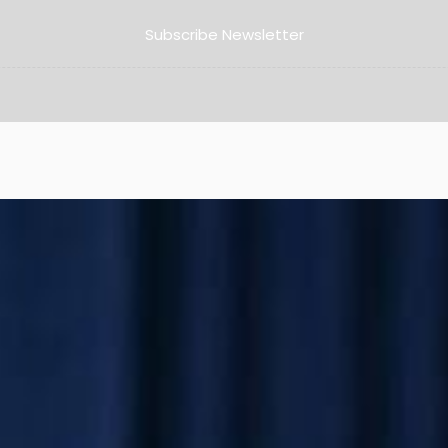
Subscribe Newsletter