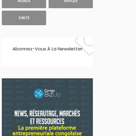
MONDE
AFRIQUE
SANTE
Abonnez-Vous À La Newsletter