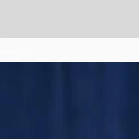
Latest Posts