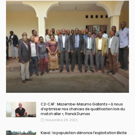
C2-CAF : Mazembe-Marumo Gallants « à nous
d’optimiser nos chances de qualification lors du
match aller », Franck Dumas
Novembre 28, 2021
Kasaï : la population dénonce l’exploitation illicite