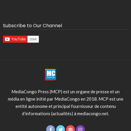
Subscribe to Our Channel
MediaCongo Press (MCP) est un organe de presse et un
média en ligne initié par MediaCongo en 2018. MCP est une
entité autonome et principal fournisseur de contenu
d’informations (actualités) à mediacongo.net.