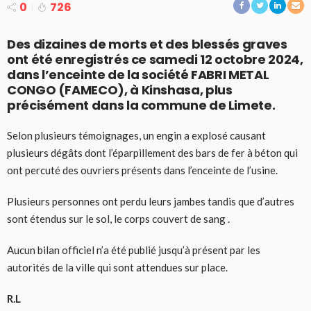
0
726
Des dizaines de morts et des blessés graves
ont été enregistrés ce samedi 12 octobre 2024,
dans l’enceinte de la société FABRI METAL
CONGO (FAMECO), à Kinshasa, plus
précisément dans la commune de Limete.
Selon plusieurs témoignages, un engin a explosé causant
plusieurs dégâts dont l’éparpillement des bars de fer à béton qui
ont percuté des ouvriers présents dans l’enceinte de l’usine.
Plusieurs personnes ont perdu leurs jambes tandis que d’autres
sont étendus sur le sol, le corps couvert de sang .
Aucun bilan officiel n’a été publié jusqu’à présent par les
autorités de la ville qui sont attendues sur place.
R.L