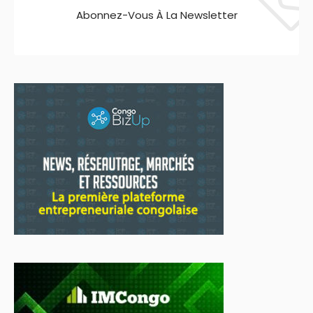
Abonnez-Vous À La Newsletter