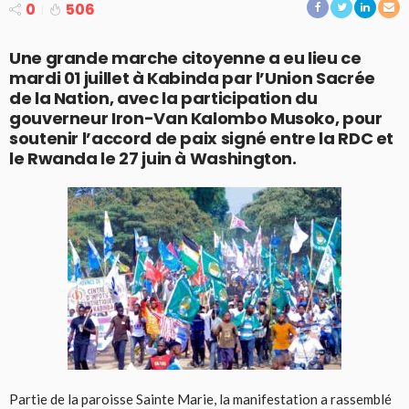
0
506
Une grande marche citoyenne a eu lieu ce
mardi 01 juillet à Kabinda par l’Union Sacrée
de la Nation, avec la participation du
gouverneur Iron-Van Kalombo Musoko, pour
soutenir l’accord de paix signé entre la RDC et
le Rwanda le 27 juin à Washington.
Partie de la paroisse Sainte Marie, la manifestation a rassemblé