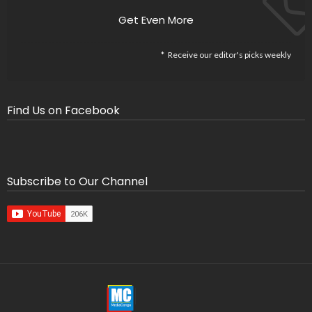
Get Even More
Receive our editor's picks weekly
Find Us on Facebook
Subscribe to Our Channel