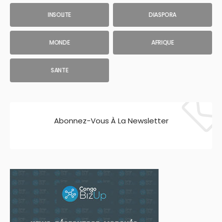
INSOLITE
DIASPORA
MONDE
AFRIQUE
SANTE
Abonnez-Vous À La Newsletter