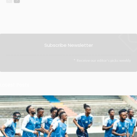
Subscribe Newsletter
Receive our editor's picks weekly
Latest Posts