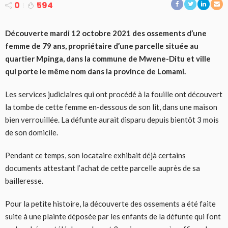
0
594
Découverte mardi 12 octobre 2021 des ossements d’une
femme de 79 ans, propriétaire d’une parcelle située au
quartier Mpinga, dans la commune de Mwene-Ditu et ville
qui porte le même nom dans la province de Lomami.
Les services judiciaires qui ont procédé à la fouille ont découvert
la tombe de cette femme en-dessous de son lit, dans une maison
bien verrouillée. La défunte aurait disparu depuis bientôt 3 mois
de son domicile.
Pendant ce temps, son locataire exhibait déjà certains
documents attestant l’achat de cette parcelle auprès de sa
bailleresse.
Pour la petite histoire, la découverte des ossements a été faite
suite à une plainte déposée par les enfants de la défunte qui l’ont