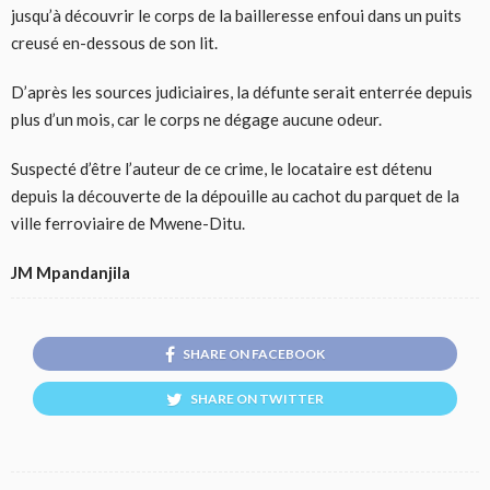
jusqu’à découvrir le corps de la bailleresse enfoui dans un puits
creusé en-dessous de son lit.
D’après les sources judiciaires, la défunte serait enterrée depuis
plus d’un mois, car le corps ne dégage aucune odeur.
Suspecté d’être l’auteur de ce crime, le locataire est détenu
depuis la découverte de la dépouille au cachot du parquet de la
ville ferroviaire de Mwene-Ditu.
JM Mpandanjila
SHARE ON FACEBOOK
SHARE ON TWITTER