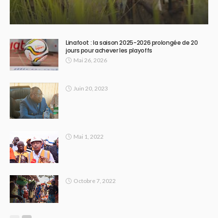
Linafoot : la saison 2025-2026 prolongée de 20
jours pour achever les playoffs
Mai 26, 2026
Juin 20, 2023
Mai 1, 2022
Octobre 7, 2022