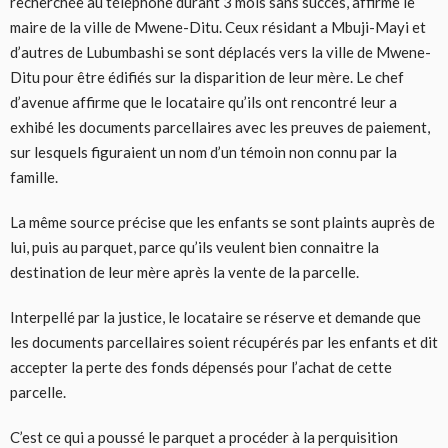
recherchée au téléphone durant 3 mois sans succès, affirme le
maire de la ville de Mwene-Ditu. Ceux résidant a Mbuji-Mayi et
d’autres de Lubumbashi se sont déplacés vers la ville de Mwene-
Ditu pour être édifiés sur la disparition de leur mère. Le chef
d’avenue affirme que le locataire qu’ils ont rencontré leur a
exhibé les documents parcellaires avec les preuves de paiement,
sur lesquels figuraient un nom d’un témoin non connu par la
famille.
La même source précise que les enfants se sont plaints auprès de
lui, puis au parquet, parce qu’ils veulent bien connaitre la
destination de leur mère après la vente de la parcelle.
Interpellé par la justice, le locataire se réserve et demande que
les documents parcellaires soient récupérés par les enfants et dit
accepter la perte des fonds dépensés pour l’achat de cette
parcelle.
C’est ce qui a poussé le parquet a procéder à la perquisition