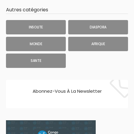
Autres catégories
INSOLITE
DIASPORA
MONDE
AFRIQUE
SANTE
Abonnez-Vous À La Newsletter