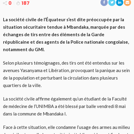
0
187
La société civile de l’Équateur s’est dite préoccupée par la
situation sécuritaire tendue à Mbandaka, marquée par des
échanges de tirs entre des éléments de la Garde
républicaine et des agents de la Police nationale congolaise,
notamment du GMI.
Selon plusieurs témoignages, des tirs ont été entendus sur les
avenues Yasanyama et Libération, provoquant la panique au sein
de la population et perturbant la circulation dans plusieurs
quartiers de la ville.
La société civile affirme également qu’un étudiant de la Faculté
de médecine de l’UNIMBA a été blessé par balle vendredi 8 mai
dans la commune de Mbandaka I.
Face à cette situation, elle condamne l’usage des armes au milieu