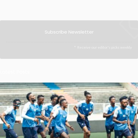
Subscribe Newsletter
Receive our editor's picks weekly
Latest Posts