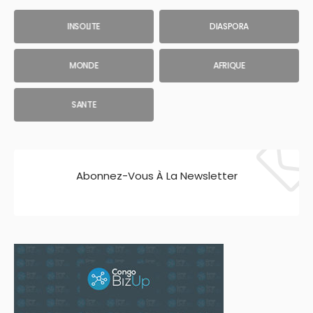
INSOLITE
DIASPORA
MONDE
AFRIQUE
SANTE
Abonnez-Vous À La Newsletter