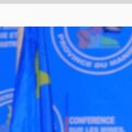
Latest Posts