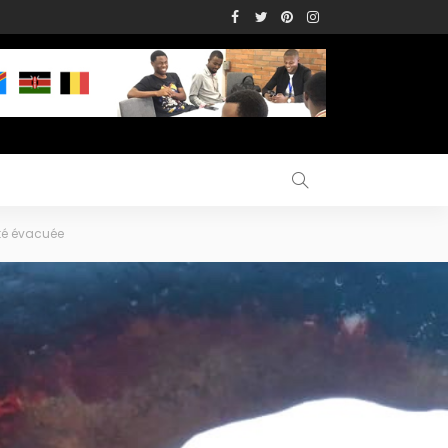
été évacuée