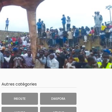
Autres catégories
INSOLITE
DIASPORA