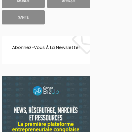
MONDE
AFRIQUE
SANTE
Abonnez-Vous À La Newsletter