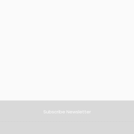
Subscribe Newsletter