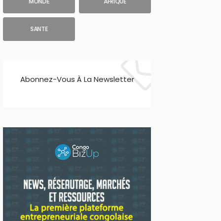
MONDE
AFRIQUE
SANTE
Abonnez-Vous À La Newsletter