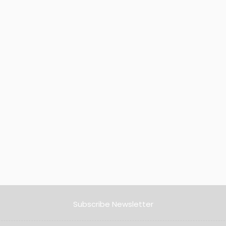
Subscribe Newsletter