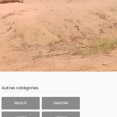
Autres catégories
INSOLITE
DIASPORA