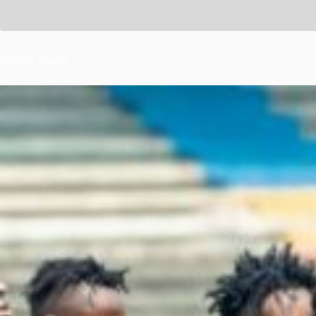
Latest Posts