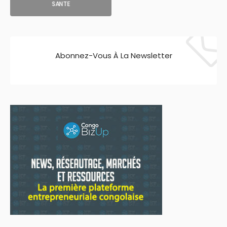
SANTE
Abonnez-Vous À La Newsletter