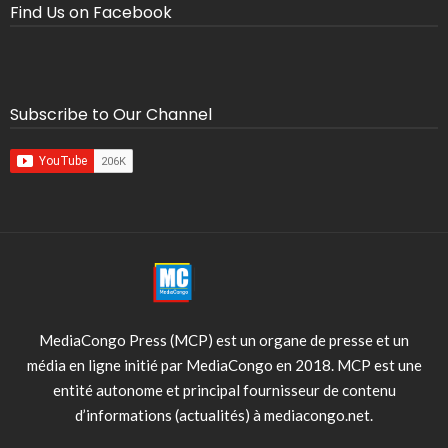
Find Us on Facebook
Subscribe to Our Channel
MediaCongo Press (MCP) est un organe de presse et un
média en ligne initié par MediaCongo en 2018. MCP est une
entité autonome et principal fournisseur de contenu
d’informations (actualités) à mediacongo.net.