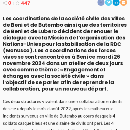
0
447
Les coordinations de la société civile des villes
de Beni et de Butembo ainsi que des territoires
de Beni et de Lubero décident de renouer le
dialogue avec la Mission de l’organisation des
Nations-Unies pour la stabilisation de la RDC
(Monusco). Les 4 coordinations des forces
vives se sont rencontrées à Beni ce mardi 26
novembre 2024 dans un atelier de deux jours
avec comme thème : « Engagement et
échanges avec la société civile » dans
l’objectif de se parler afin de reprendre la
collaboration, pour un nouveau départ.
Ces deux structures vivaient dans une « collaboration en dents
de scie » depuis le mois d’août 2022, après les malheureux
incidents survenus en ville de Butembo au cours desquels 4
soldats casque bleus et une dizaine de civils ont péri. Les 4