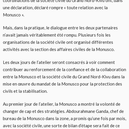
coordinations de la société civile du Grand Nord-Kivu ont, dans
une déclaration, déclaré rompre « toute relation avec la
Monusco ».
Mais, dans la pratique, le dialogue entre les deux partenaires
n’avait jamais véritablement été rompu. Plusieurs fois les
organisations de la société civile ont organisé différentes
activités avec la section des affaires civiles de la Monusco.
Les deux jours de l’atelier seront consacrés à voir comment
contribuer au renforcement de la confiance et de la collaboration
entre la Monusco et la société civile du Grand Nord-Kivu dans la
mise en œuvre du mandat de la Monusco pour la protection des
civils et la stabilisation.
Au premier jour de l’atelier, la Monusco a montré la volonté de
changer de cap et des stratégies. Abdourahmane Ganda, chef de
bureau de la Monusco dans la zone, a promis qu’une fois par mois,
avec la société civile, une sorte de bilan d’étape sera fait de ce