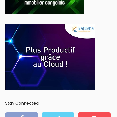
Stay Connected