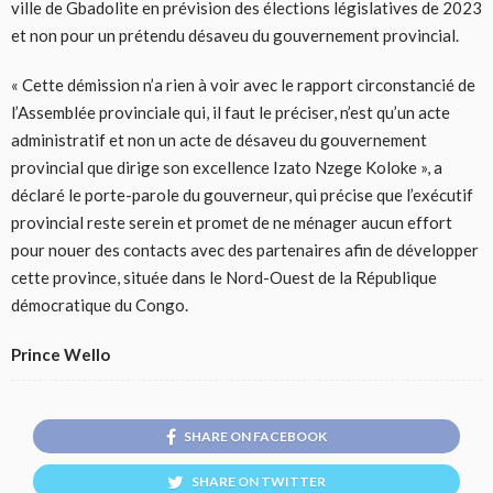
ville de Gbadolite en prévision des élections législatives de 2023
et non pour un prétendu désaveu du gouvernement provincial.
« Cette démission n’a rien à voir avec le rapport circonstancié de
l’Assemblée provinciale qui, il faut le préciser, n’est qu’un acte
administratif et non un acte de désaveu du gouvernement
provincial que dirige son excellence Izato Nzege Koloke », a
déclaré le porte-parole du gouverneur, qui précise que l’exécutif
provincial reste serein et promet de ne ménager aucun effort
pour nouer des contacts avec des partenaires afin de développer
cette province, située dans le Nord-Ouest de la République
démocratique du Congo.
Prince Wello
SHARE ON FACEBOOK
SHARE ON TWITTER