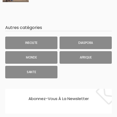
Autres catégories
INSOLITE
DIASPORA
MONDE
AFRIQUE
SANTE
Abonnez-Vous À La Newsletter