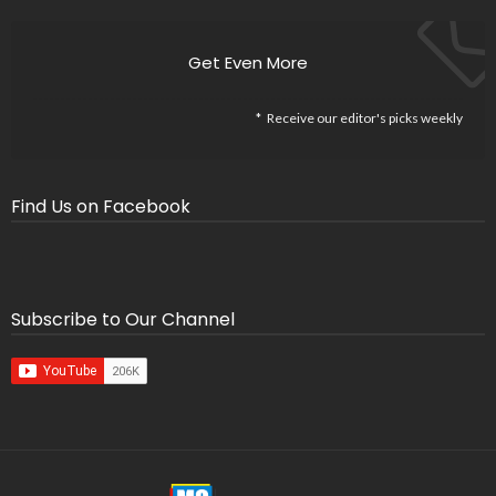
Get Even More
Receive our editor's picks weekly
Find Us on Facebook
Subscribe to Our Channel