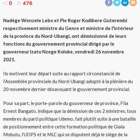
0
476
Nadège Wenzele Lebo et Pie Roger Kodibere Guterembi
respectivement ministre du Genre et ministre de l’intérieur
de la province du Nord-Ubangi, ont démissionné de leurs
fonctions du gouvernement provincial dirigé par le
gouverneur Izato Nzege Koloke, vendredi 26 novembre
2021.
Ils motivent leur départ suite au rapport circonstancié de
l’Assemblée provinciale du Nord-Ubangi adopté à la plénière du
20 novembre dernier désavouant le gouvernement provincial.
Pour sa part, le porte-parole du gouverneur de province, Fila
Ernest Bangato, indique que la démission de ces 2 ministres, tous
membres du parti politique Udemo, fait plutôt suite à une bataille
de positionnement entre cette formation politique de Giala
Mobutu, l’UDPS et le MLC qui se disputent déjà le siège de la