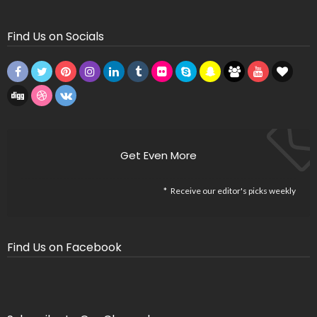
Find Us on Socials
Get Even More
Receive our editor's picks weekly
Find Us on Facebook