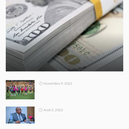
Novembre 9, 2022
Août 3, 2022