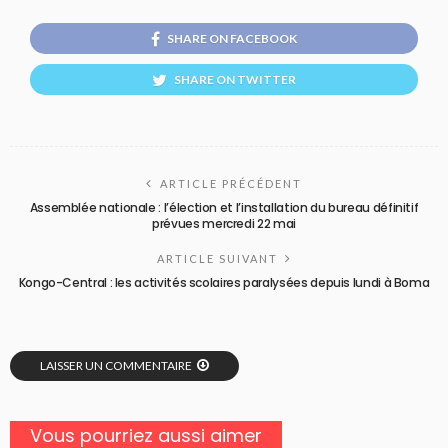
SHARE ON FACEBOOK
SHARE ON TWITTER
ARTICLE PRÉCÉDENT
Assemblée nationale : l’élection et l’installation du bureau définitif
prévues mercredi 22 mai
ARTICLE SUIVANT
Kongo-Central : les activités scolaires paralysées depuis lundi à Boma
LAISSER UN COMMENTAIRE
Vous pourriez aussi aimer