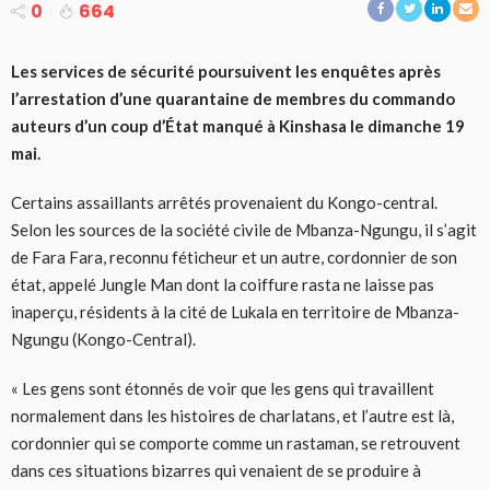
0
664
Les services de sécurité poursuivent les enquêtes après
l’arrestation d’une quarantaine de membres du commando
auteurs d’un coup d’État manqué à Kinshasa le dimanche 19
mai.
Certains assaillants arrêtés provenaient du Kongo-central.
Selon les sources de la société civile de Mbanza-Ngungu, il s’agit
de Fara Fara, reconnu féticheur et un autre, cordonnier de son
état, appelé Jungle Man dont la coiffure rasta ne laisse pas
inaperçu, résidents à la cité de Lukala en territoire de Mbanza-
Ngungu (Kongo-Central).
« Les gens sont étonnés de voir que les gens qui travaillent
normalement dans les histoires de charlatans, et l’autre est là,
cordonnier qui se comporte comme un rastaman, se retrouvent
dans ces situations bizarres qui venaient de se produire à