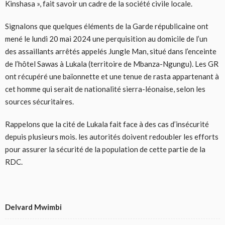
Kinshasa », fait savoir un cadre de la société civile locale.
Signalons que quelques éléments de la Garde républicaine ont
mené le lundi 20 mai 2024 une perquisition au domicile de l’un
des assaillants arrêtés appelés Jungle Man, situé dans l’enceinte
de l’hôtel Sawas à Lukala (territoire de Mbanza-Ngungu). Les GR
ont récupéré une baïonnette et une tenue de rasta appartenant à
cet homme qui serait de nationalité sierra-léonaise, selon les
sources sécuritaires.
Rappelons que la cité de Lukala fait face à des cas d’insécurité
depuis plusieurs mois. les autorités doivent redoubler les efforts
pour assurer la sécurité de la population de cette partie de la
RDC.
Delvard Mwimbi