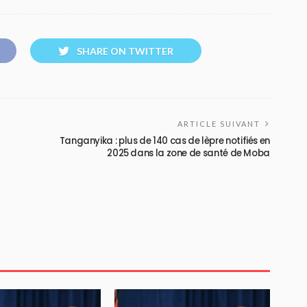
SHARE ON TWITTER
ARTICLE SUIVANT
Tanganyika : plus de 140 cas de lèpre notifiés en
2025 dans la zone de santé de Moba