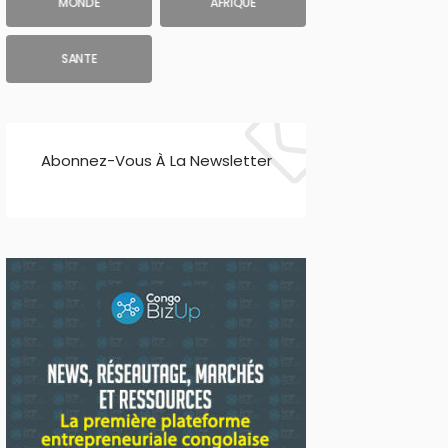
MONDE
AFRIQUE
SANTE
Abonnez-Vous À La Newsletter