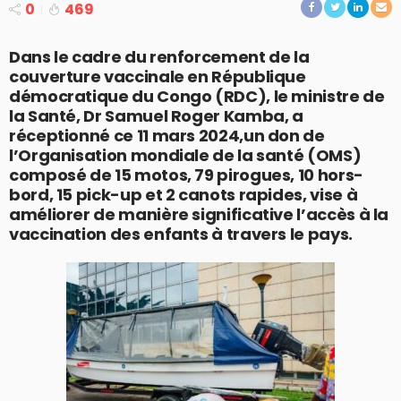
0
469
Dans le cadre du renforcement de la
couverture vaccinale en République
démocratique du Congo (RDC), le ministre de
la Santé, Dr Samuel Roger Kamba, a
réceptionné ce 11 mars 2024,un don de
l’Organisation mondiale de la santé (OMS)
composé de 15 motos, 79 pirogues, 10 hors-
bord, 15 pick-up et 2 canots rapides, vise à
améliorer de manière significative l’accès à la
vaccination des enfants à travers le pays.