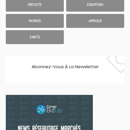
INSOLITE
DIASPORA
MONDE
AFRIQUE
SANTE
Abonnez-Vous À La Newsletter