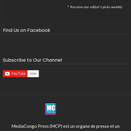
Receive our editor's picks weekly
Find Us on Facebook
Subscribe to Our Channel
MediaCongo Press (MCP) est un organe de presse et un