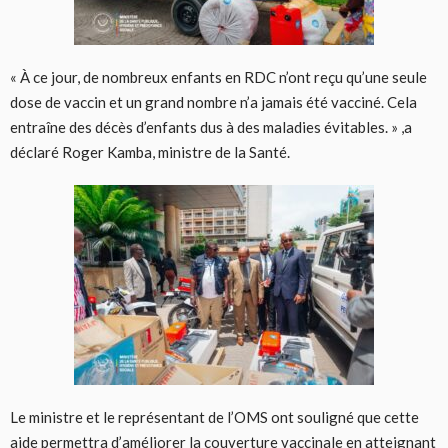
« À ce jour, de nombreux enfants en RDC n’ont reçu qu’une seule
dose de vaccin et un grand nombre n’a jamais été vacciné. Cela
entraîne des décès d’enfants dus à des maladies évitables. » ,a
déclaré Roger Kamba, ministre de la Santé.
Le ministre et le représentant de l’OMS ont souligné que cette
aide permettra d’améliorer la couverture vaccinale en atteignant