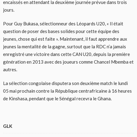
encaissés en attendant la deuxième journée prévue dans trois
jours.
Pour Guy Bukasa, sélectionneur des Léopards U20, « Il était
question de poser des bases solides pour cette équipe des
jeunes, chose qui est faite ». Maintenant, il faut apprendre aux
jeunes la mentalité de la gagne, surtout que la RDC n’a jamais
enregistré une victoire dans cette CAN U20, depuis la première
génération en 2013 avec des joueurs comme Chancel Mbemba et
autres.
La sélection congolaise disputera son deuxième match le lundi
05 mai prochain contre la République centrafricaine à 16 heures
de Kinshasa, pendant que le Sénégal recevra le Ghana.
GLK