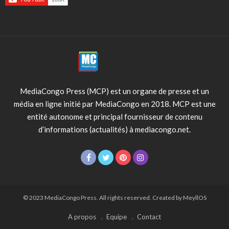
MediaCongo Press (MCP) est un organe de presse et un
média en ligne initié par MediaCongo en 2018. MCP est une
entité autonome et principal fournisseur de contenu
d’informations (actualités) à mediacongo.net.
© 2023 MediaCongo Press. All rights reserved. Created by MeyllOS
A propos
Equipe
Contact