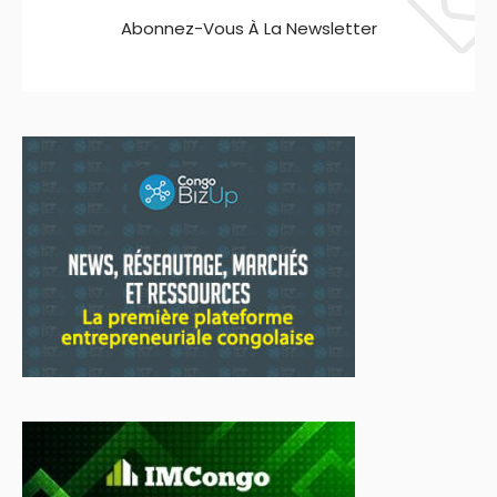
Abonnez-Vous À La Newsletter