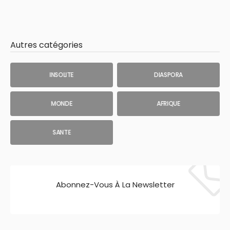
Autres catégories
INSOLITE
DIASPORA
MONDE
AFRIQUE
SANTE
Abonnez-Vous À La Newsletter