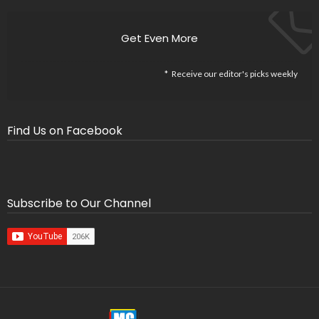
Get Even More
Receive our editor's picks weekly
Find Us on Facebook
Subscribe to Our Channel