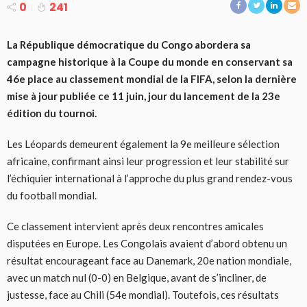
0
241
La République démocratique du Congo abordera sa
campagne historique à la Coupe du monde en conservant sa
46e place au classement mondial de la FIFA, selon la dernière
mise à jour publiée ce 11 juin, jour du lancement de la 23e
édition du tournoi.
Les Léopards demeurent également la 9e meilleure sélection
africaine, confirmant ainsi leur progression et leur stabilité sur
l’échiquier international à l’approche du plus grand rendez-vous
du football mondial.
Ce classement intervient après deux rencontres amicales
disputées en Europe. Les Congolais avaient d’abord obtenu un
résultat encourageant face au Danemark, 20e nation mondiale,
avec un match nul (0-0) en Belgique, avant de s’incliner, de
justesse, face au Chili (54e mondial). Toutefois, ces résultats