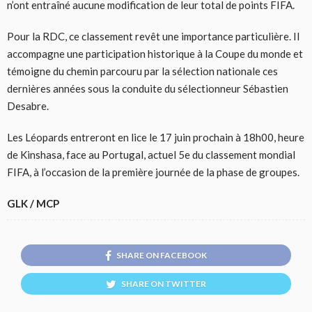
n’ont entraîné aucune modification de leur total de points FIFA.
Pour la RDC, ce classement revêt une importance particulière. Il
accompagne une participation historique à la Coupe du monde et
témoigne du chemin parcouru par la sélection nationale ces
dernières années sous la conduite du sélectionneur Sébastien
Desabre.
Les Léopards entreront en lice le 17 juin prochain à 18h00, heure
de Kinshasa, face au Portugal, actuel 5e du classement mondial
FIFA, à l’occasion de la première journée de la phase de groupes.
GLK / MCP
SHARE ON FACEBOOK
SHARE ON TWITTER