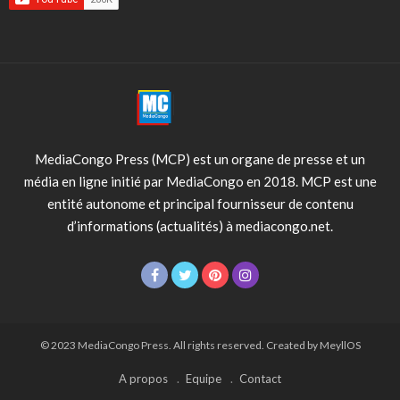
MediaCongo Press (MCP) est un organe de presse et un
média en ligne initié par MediaCongo en 2018. MCP est une
entité autonome et principal fournisseur de contenu
d’informations (actualités) à mediacongo.net.
© 2023 MediaCongo Press. All rights reserved. Created by MeyllOS
A propos
Equipe
Contact