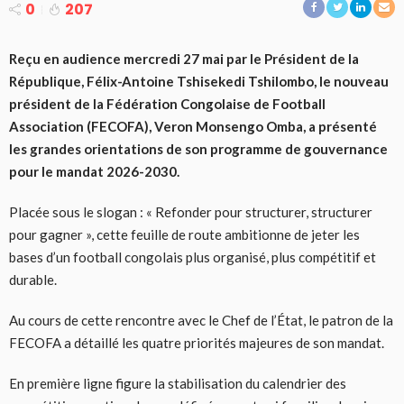
0
207
Reçu en audience mercredi 27 mai par le Président de la
République, Félix-Antoine Tshisekedi Tshilombo, le nouveau
président de la Fédération Congolaise de Football
Association (FECOFA), Veron Monsengo Omba, a présenté
les grandes orientations de son programme de gouvernance
pour le mandat 2026-2030.
Placée sous le slogan : « Refonder pour structurer, structurer
pour gagner », cette feuille de route ambitionne de jeter les
bases d’un football congolais plus organisé, plus compétitif et
durable.
Au cours de cette rencontre avec le Chef de l’État, le patron de la
FECOFA a détaillé les quatre priorités majeures de son mandat.
En première ligne figure la stabilisation du calendrier des