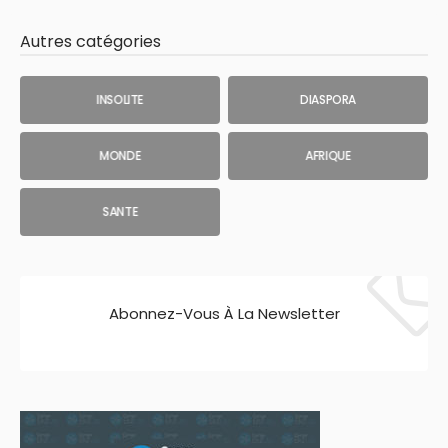
Autres catégories
INSOLITE
DIASPORA
MONDE
AFRIQUE
SANTE
Abonnez-Vous À La Newsletter