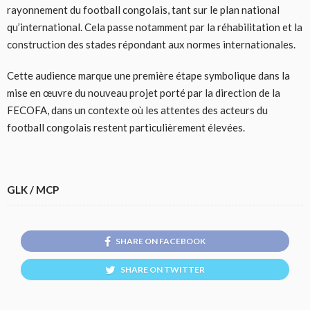
rayonnement du football congolais, tant sur le plan national
qu’international. Cela passe notamment par la réhabilitation et la
construction des stades répondant aux normes internationales.
Cette audience marque une première étape symbolique dans la
mise en œuvre du nouveau projet porté par la direction de la
FECOFA, dans un contexte où les attentes des acteurs du
football congolais restent particulièrement élevées.
GLK / MCP
SHARE ON FACEBOOK
SHARE ON TWITTER