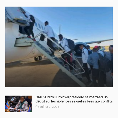
ONU : Judith Suminwa présidera ce mercredi un
débat sur les violences sexuelles liées aux conflits
Juillet 7, 2026