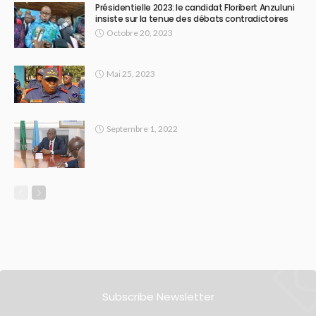
Présidentielle 2023: le candidat Floribert Anzuluni
insiste sur la tenue des débats contradictoires
Octobre 20, 2023
Mai 25, 2023
Septembre 1, 2022
Subscribe Newsletter