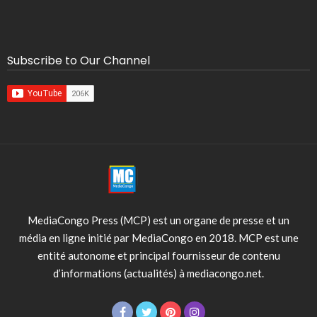
Subscribe to Our Channel
MediaCongo Press (MCP) est un organe de presse et un
média en ligne initié par MediaCongo en 2018. MCP est une
entité autonome et principal fournisseur de contenu
d’informations (actualités) à mediacongo.net.