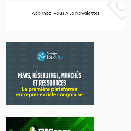
Abonnez-Vous À La Newsletter