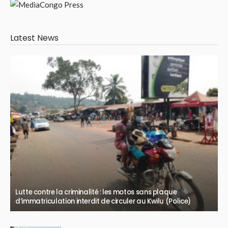
Latest News
Lutte contre la criminalité : les motos sans plaque
d’immatriculation interdit de circuler au Kwilu (Police)