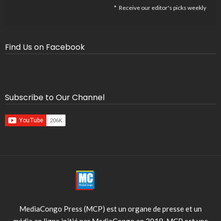
Receive our editor's picks weekly
Find Us on Facebook
Subscribe to Our Channel
MediaCongo Press (MCP) est un organe de presse et un