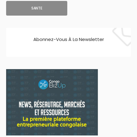
SANTE
Abonnez-Vous À La Newsletter