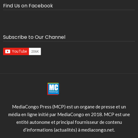
Find Us on Facebook
Subscribe to Our Channel
MediaCongo Press (MCP) est un organe de presse et un
média en ligne initié par MediaCongo en 2018. MCP est une
entité autonome et principal fournisseur de contenu
d’informations (actualités) à mediacongo.net.