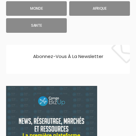
MONDE
AFRIQUE
SANTE
Abonnez-Vous À La Newsletter