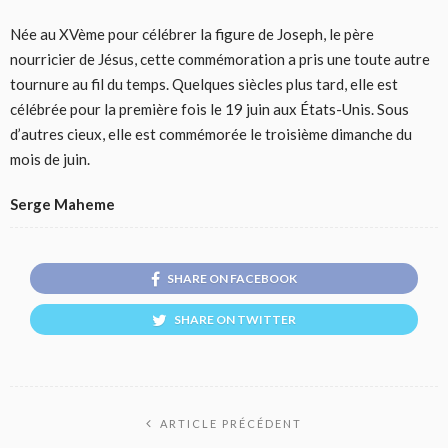
Née au XVème pour célébrer la figure de Joseph, le père
nourricier de Jésus, cette commémoration a pris une toute autre
tournure au fil du temps. Quelques siècles plus tard, elle est
célébrée pour la première fois le 19 juin aux États-Unis. Sous
d’autres cieux, elle est commémorée le troisième dimanche du
mois de juin.
Serge Maheme
SHARE ON FACEBOOK
SHARE ON TWITTER
ARTICLE PRÉCÉDENT