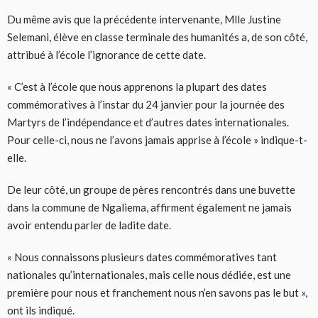
Du même avis que la précédente intervenante, Mlle Justine
Selemani, élève en classe terminale des humanités a, de son côté,
attribué à l’école l’ignorance de cette date.
« C’est à l’école que nous apprenons la plupart des dates
commémoratives à l’instar du 24 janvier pour la journée des
Martyrs de l’indépendance et d’autres dates internationales.
Pour celle-ci, nous ne l’avons jamais apprise à l’école » indique-t-
elle.
De leur côté, un groupe de pères rencontrés dans une buvette
dans la commune de Ngaliema, affirment également ne jamais
avoir entendu parler de ladite date.
« Nous connaissons plusieurs dates commémoratives tant
nationales qu’internationales, mais celle nous dédiée, est une
première pour nous et franchement nous n’en savons pas le but »,
ont ils indiqué.