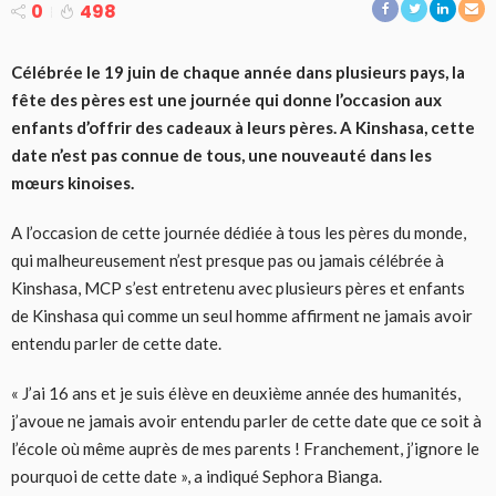
0
498
Célébrée le 19 juin de chaque année dans plusieurs pays, la
fête des pères est une journée qui donne l’occasion aux
enfants d’offrir des cadeaux à leurs pères. A Kinshasa, cette
date n’est pas connue de tous, une nouveauté dans les
mœurs kinoises.
A l’occasion de cette journée dédiée à tous les pères du monde,
qui malheureusement n’est presque pas ou jamais célébrée à
Kinshasa, MCP s’est entretenu avec plusieurs pères et enfants
de Kinshasa qui comme un seul homme affirment ne jamais avoir
entendu parler de cette date.
« J’ai 16 ans et je suis élève en deuxième année des humanités,
j’avoue ne jamais avoir entendu parler de cette date que ce soit à
l’école où même auprès de mes parents ! Franchement, j’ignore le
pourquoi de cette date », a indiqué Sephora Bianga.