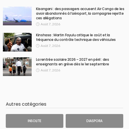
Kisangani : des passagers accusent Air Congo de les
avoir abandonnés à l’aéroport, la compagnie rejette
ces allégations
Août 7, 2026
Kinshasa : Martin Fayulu critique le coût et la
fréquence du contrôle technique des véhicules
Août 7, 2026
La rentrée scolaire 2026 – 2027 en péril : des
enseignants en grève dès le 1er septembre
Août 7, 2026
Autres catégories
INSOLITE
DIASPORA