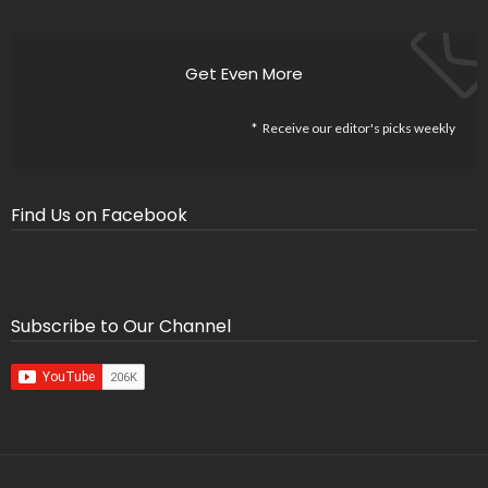
Get Even More
Receive our editor's picks weekly
Find Us on Facebook
Subscribe to Our Channel