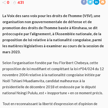
0
431
La Voix des sans voix pour les droits de l’homme (VSV), une
organisation non gouvernementale de défense et de
promotion des droits de l’homme basée à Kinshasa, se dit
préoccupée par l’alignement, à l’Assemblée nationale, de la
proposition de loi relative à la nationalité congolaise, parmi
les matières législatives à examiner au cours de la session de
mars 2023.
Selon l’organisation fondée par feu Floribert Chebeya, cette
proposition de loi modifiant et complétant la loi n°04/024 du 12
novembre 2004 relative à la nationalité congolaise initiée par
Noël Tshiani Muadiamvita, candidat malheureux à la
présidentielle de décembre 2018 et endossée par le député
national Nsingi Pululu, est « inopportune » en ce moment précis.
Tout en reconnaissant la liberté d’expression et d’opinion de