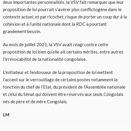
deux importantes personnalités, la VSV fait remarquer que leur
proposition de loi pourrait s’avérer plus conflictogène dans le
contexte actuel, et par ricochet, risque de porter un coup dur à la
cohésion et à l’unité nationale dont la RDC a pourtant
grandement besoin.
Au mois de juillet 2021, la VSV avait réagi contre cette
proposition de loi bien qu’elle ait certains mérites, entre autres
l’irrévocabilité de la nationalité congolaise.
L’initiateur et l’endosseur de la proposition de loi mettent
l’accent sur le verrouillage de certains postes notamment la
fonction du chef de l’Etat, du président de l’Assemblée nationale
et celui du Sénat qui doivent être réservés aux seuls Congolais
nés de père et de mère Congolais.
LM