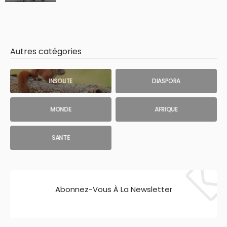
Autres catégories
INSOLITE
DIASPORA
MONDE
AFRIQUE
SANTE
Abonnez-Vous À La Newsletter