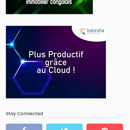
Stay Connected