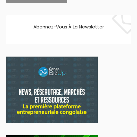
Abonnez-Vous À La Newsletter