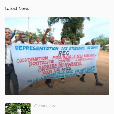
Latest News
Août 3, 2022