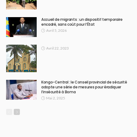
Accueil de migrants : un dispositif temporaire
encadré, sans coût pour l’État
Avril 5, 2026
Avril 22, 2023
Kongo-Central : le Conseil provincial de sécurité
adopte une série de mesures pour éradiquer
l’insécurité à Boma
Mai 2, 2025