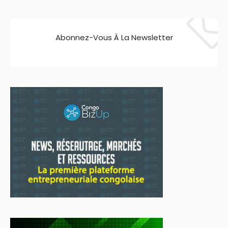
Abonnez-Vous À La Newsletter