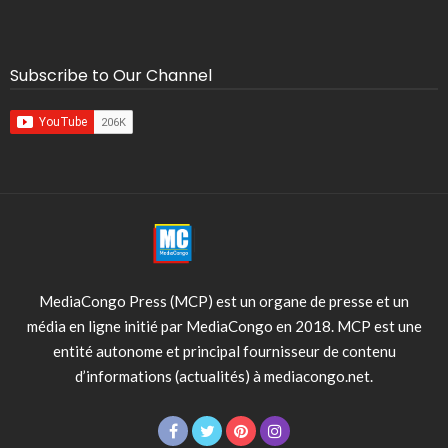
Subscribe to Our Channel
MediaCongo Press (MCP) est un organe de presse et un
média en ligne initié par MediaCongo en 2018. MCP est une
entité autonome et principal fournisseur de contenu
d’informations (actualités) à mediacongo.net.