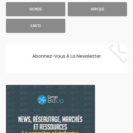
MONDE
AFRIQUE
SANTE
Abonnez-Vous À La Newsletter