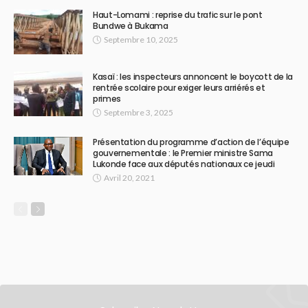
Haut-Lomami : reprise du trafic sur le pont
Bundwe à Bukama
Septembre 10, 2025
Kasaï : les inspecteurs annoncent le boycott de la
rentrée scolaire pour exiger leurs arriérés et
primes
Septembre 3, 2025
Présentation du programme d’action de l’équipe
gouvernementale : le Premier ministre Sama
Lukonde face aux députés nationaux ce jeudi
Avril 20, 2021