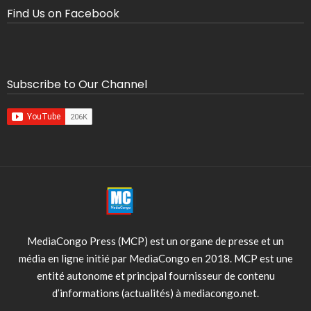
Find Us on Facebook
Subscribe to Our Channel
MediaCongo Press (MCP) est un organe de presse et un
média en ligne initié par MediaCongo en 2018. MCP est une
entité autonome et principal fournisseur de contenu
d’informations (actualités) à mediacongo.net.