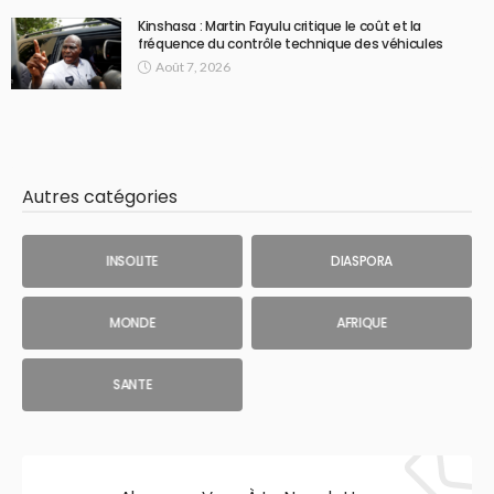
Kinshasa : Martin Fayulu critique le coût et la
fréquence du contrôle technique des véhicules
Août 7, 2026
Autres catégories
INSOLITE
DIASPORA
MONDE
AFRIQUE
SANTE