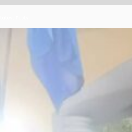
Latest Posts