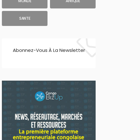
MONDE
AFRIQUE
SANTE
Abonnez-Vous À La Newsletter