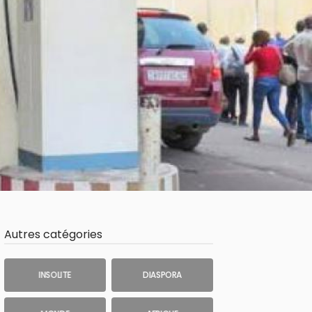
Autres catégories
INSOLITE
DIASPORA