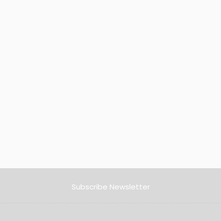
Subscribe Newsletter