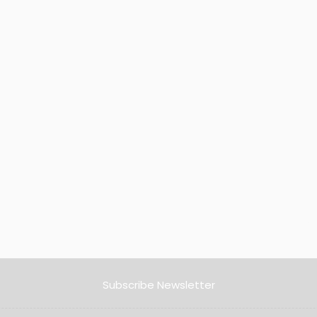
Subscribe Newsletter