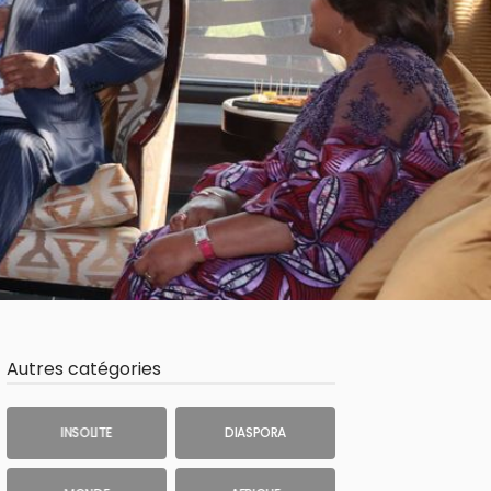
Autres catégories
INSOLITE
DIASPORA