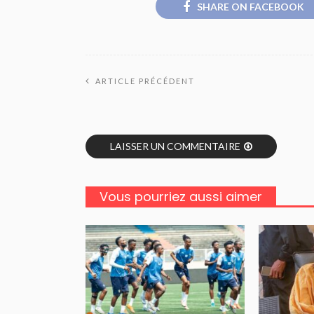
SHARE ON FACEBOOK
ARTICLE PRÉCÉDENT
LAISSER UN COMMENTAIRE
Vous pourriez aussi aimer