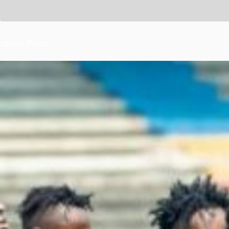
Latest Posts