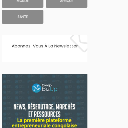
MONDE
AFRIQUE
SANTE
Abonnez-Vous À La Newsletter