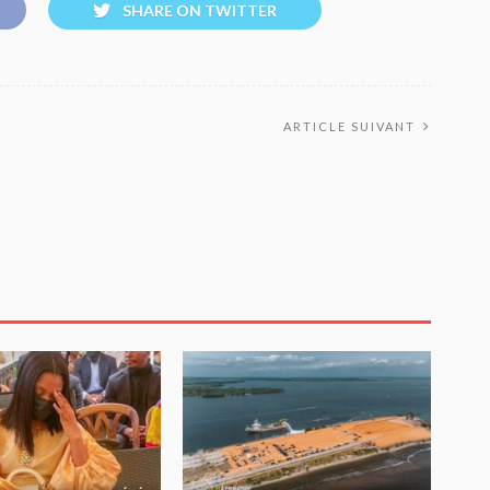
SHARE ON TWITTER
ARTICLE SUIVANT