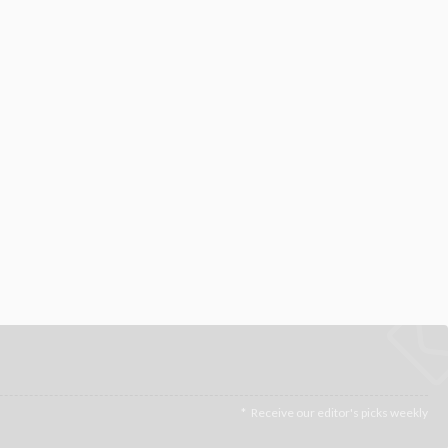
Receive our editor's picks weekly