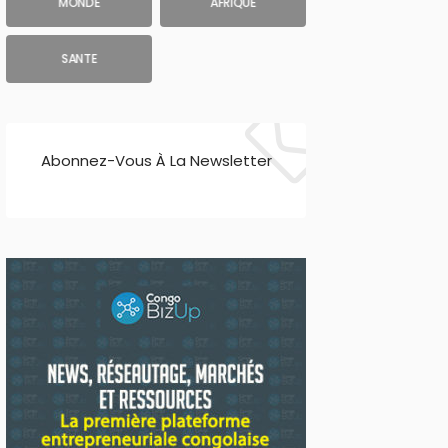
MONDE
AFRIQUE
SANTE
Abonnez-Vous À La Newsletter