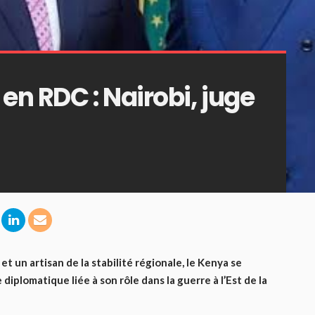
en RDC : Nairobi, juge
un artisan de la stabilité régionale, le Kenya se
plomatique liée à son rôle dans la guerre à l’Est de la