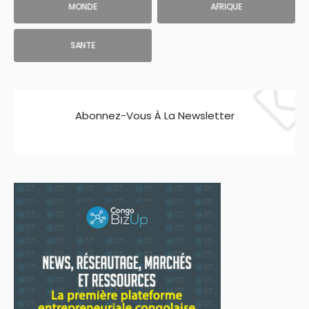
MONDE
AFRIQUE
SANTE
Abonnez-Vous À La Newsletter