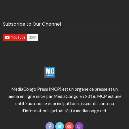
Subscribe to Our Channel
MediaCongo Press (MCP) est un organe de presse et un
média en ligne initié par MediaCongo en 2018. MCP est une
entité autonome et principal fournisseur de contenu
d’informations (actualités) à mediacongo.net.