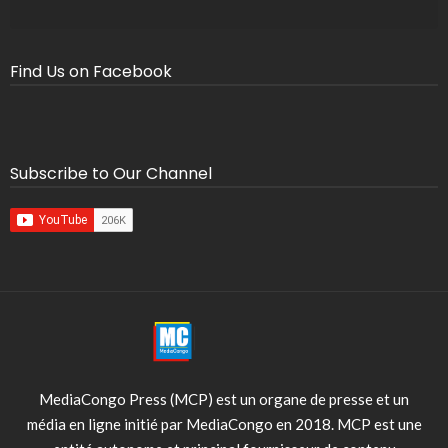
Find Us on Facebook
Subscribe to Our Channel
MediaCongo Press (MCP) est un organe de presse et un
média en ligne initié par MediaCongo en 2018. MCP est une