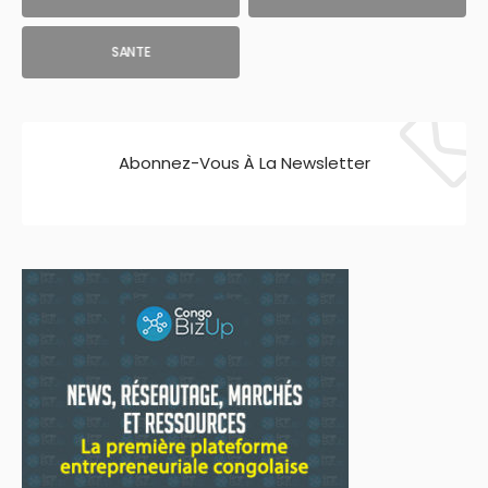
SANTE
Abonnez-Vous À La Newsletter