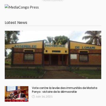
- Advertisement -
Latest News
Vote contre la levée des immunités de Matata
Ponyo : victoire de la démocratie
Juin 16, 2021