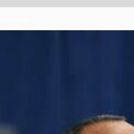
Latest Posts