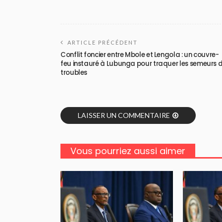
ARTICLE PRÉCÉDENT
Conflit foncier entre Mbole et Lengola : un couvre-
feu instauré à Lubunga pour traquer les semeurs 
troubles
LAISSER UN COMMENTAIRE
Vous pourriez aussi aimer