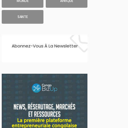
MONDE
AFRIQUE
SANTE
Abonnez-Vous À La Newsletter