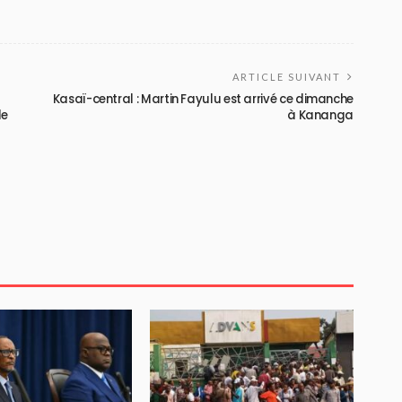
ARTICLE SUIVANT
Kasaï-central : Martin Fayulu est arrivé ce dimanche
de
à Kananga