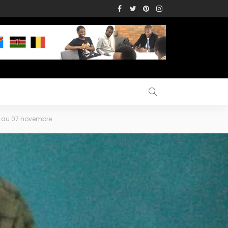
ée au 07 novembre