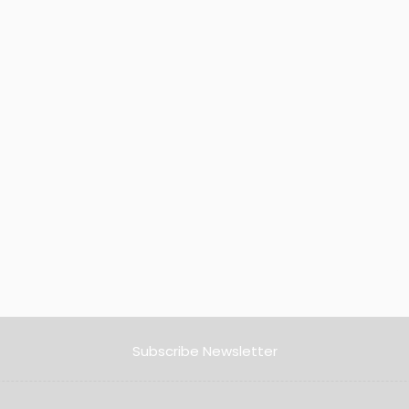
Subscribe Newsletter