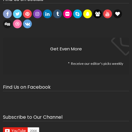
Get Even More
Receive our editor's picks weekly
Find Us on Facebook
Subscribe to Our Channel