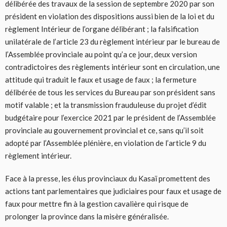
délibérée des travaux de la session de septembre 2020 par son
président en violation des dispositions aussi bien de la loi et du
règlement Intérieur de l’organe délibérant ; la falsification
unilatérale de l’article 23 du règlement intérieur par le bureau de
l’Assemblée provinciale au point qu’a ce jour, deux version
contradictoires des règlements intérieur sont en circulation, une
attitude qui traduit le faux et usage de faux ; la fermeture
délibérée de tous les services du Bureau par son président sans
motif valable ; et la transmission frauduleuse du projet d’édit
budgétaire pour l’exercice 2021 par le président de l’Assemblée
provinciale au gouvernement provincial et ce, sans qu’il soit
adopté par l’Assemblée plénière, en violation de l’article 9 du
règlement intérieur.
Face à la presse, les élus provinciaux du Kasaï promettent des
actions tant parlementaires que judiciaires pour faux et usage de
faux pour mettre fin à la gestion cavalière qui risque de
prolonger la province dans la misère généralisée.