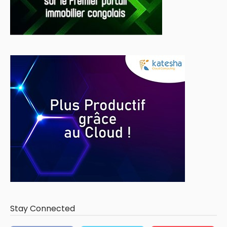
Stay Connected