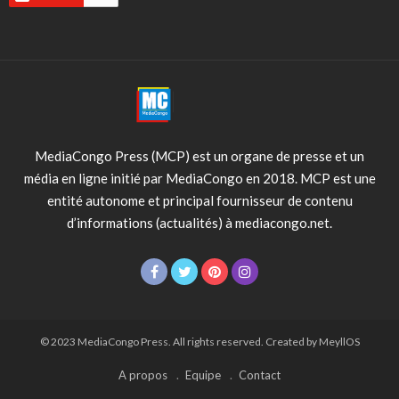
MediaCongo Press (MCP) est un organe de presse et un
média en ligne initié par MediaCongo en 2018. MCP est une
entité autonome et principal fournisseur de contenu
d’informations (actualités) à mediacongo.net.
© 2023 MediaCongo Press. All rights reserved. Created by MeyllOS
A propos
Equipe
Contact