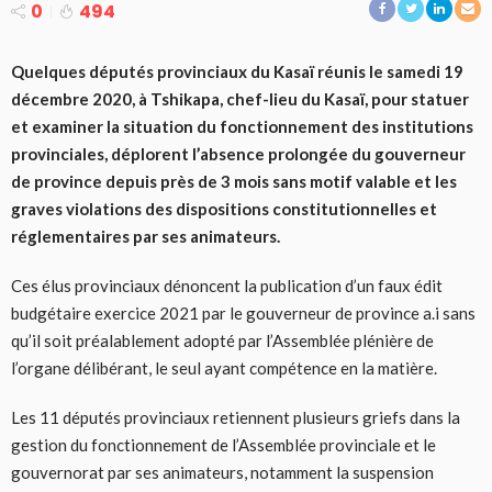
0
494
Quelques députés provinciaux du Kasaï réunis le samedi 19
décembre 2020, à Tshikapa, chef-lieu du Kasaï, pour statuer
et examiner la situation du fonctionnement des institutions
provinciales, déplorent l’absence prolongée du gouverneur
de province depuis près de 3 mois sans motif valable et les
graves violations des dispositions constitutionnelles et
réglementaires par ses animateurs.
Ces élus provinciaux dénoncent la publication d’un faux édit
budgétaire exercice 2021 par le gouverneur de province a.i sans
qu’il soit préalablement adopté par l’Assemblée plénière de
l’organe délibérant, le seul ayant compétence en la matière.
Les 11 députés provinciaux retiennent plusieurs griefs dans la
gestion du fonctionnement de l’Assemblée provinciale et le
gouvernorat par ses animateurs, notamment la suspension