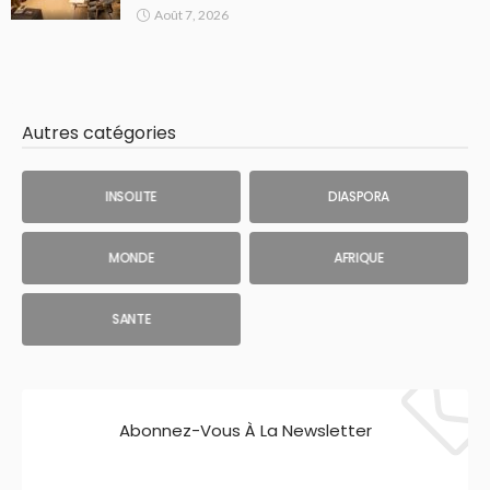
Août 7, 2026
Autres catégories
INSOLITE
DIASPORA
MONDE
AFRIQUE
SANTE
Abonnez-Vous À La Newsletter