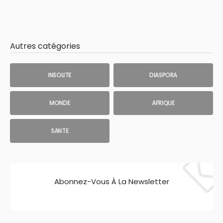
Autres catégories
INSOLITE
DIASPORA
MONDE
AFRIQUE
SANTE
Abonnez-Vous À La Newsletter