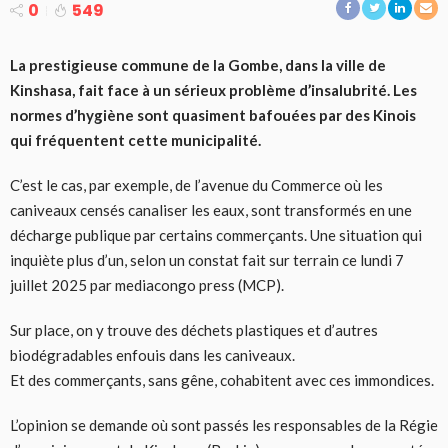
0
549
La prestigieuse commune de la Gombe, dans la ville de
Kinshasa, fait face à un sérieux problème d’insalubrité. Les
normes d’hygiène sont quasiment bafouées par des Kinois
qui fréquentent cette municipalité.
C’est le cas, par exemple, de l’avenue du Commerce où les
caniveaux censés canaliser les eaux, sont transformés en une
décharge publique par certains commerçants. Une situation qui
inquiète plus d’un, selon un constat fait sur terrain ce lundi 7
juillet 2025 par mediacongo press (MCP).
Sur place, on y trouve des déchets plastiques et d’autres
biodégradables enfouis dans les caniveaux.
Et des commerçants, sans gêne, cohabitent avec ces immondices.
L’opinion se demande où sont passés les responsables de la Régie