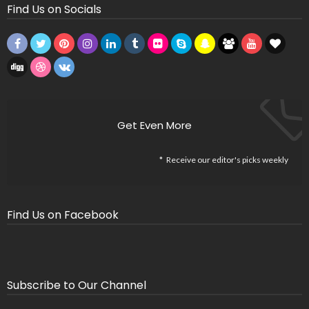
Find Us on Socials
Get Even More
Receive our editor's picks weekly
Find Us on Facebook
Subscribe to Our Channel