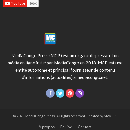
MediaCongo Press (MCP) est un organe de presse et un
média en ligne initié par MediaCongo en 2018. MCP est une
entité autonome et principal fournisseur de contenu
d’informations (actualités) à mediacongo.net.
© 2023 MediaCongo Press. All rights reserved. Created by MeyllOS
A propos
Equipe
Contact