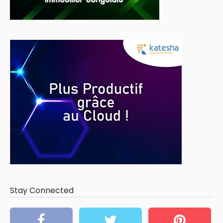
Stay Connected