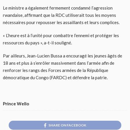
Le ministre a également fermement condamné l’agression
rwandaise, affirmant que la RDC utiliserait tous les moyens
nécessaires pour repousser les assaillants et leurs complices.
« L’heure est à l’unité pour combattre l’ennemi et protéger les
ressources du pays », a-t-il souligné.
Par ailleurs, Jean-Lucien Bussa a encouragé les jeunes âgés de
18 ans et plus à s’enrôler massivement dans l’armée afin de
renforcer les rangs des Forces armées de la République
démocratique du Congo (FARDC) et défendre la patrie.
Prince Wello
SHARE ON FACEBOOK