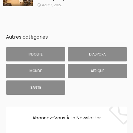
Août 7, 2026
Autres catégories
INSOLITE
DIASPORA
MONDE
AFRIQUE
SANTE
Abonnez-Vous À La Newsletter