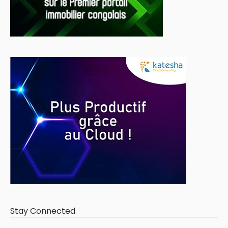
Stay Connected