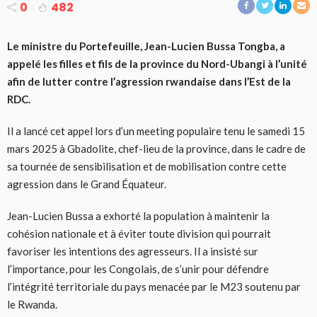
0
482
Le ministre du Portefeuille, Jean-Lucien Bussa Tongba, a
appelé les filles et fils de la province du Nord-Ubangi à l’unité
afin de lutter contre l’agression rwandaise dans l’Est de la
RDC.
Il a lancé cet appel lors d’un meeting populaire tenu le samedi 15
mars 2025 à Gbadolite, chef-lieu de la province, dans le cadre de
sa tournée de sensibilisation et de mobilisation contre cette
agression dans le Grand Équateur.
Jean-Lucien Bussa a exhorté la population à maintenir la
cohésion nationale et à éviter toute division qui pourrait
favoriser les intentions des agresseurs. Il a insisté sur
l’importance, pour les Congolais, de s’unir pour défendre
l’intégrité territoriale du pays menacée par le M23 soutenu par
le Rwanda.