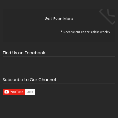
Get Even More
Receive our editor's picks weekly
Find Us on Facebook
Subscribe to Our Channel