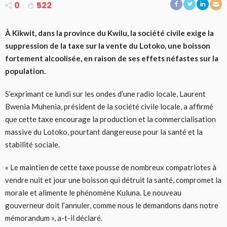
0
522
À Kikwit, dans la province du Kwilu, la société civile exige la
suppression de la taxe sur la vente du Lotoko, une boisson
fortement alcoolisée, en raison de ses effets néfastes sur la
population.
S’exprimant ce lundi sur les ondes d’une radio locale, Laurent
Bwenia Muhenia, président de la société civile locale, a affirmé
que cette taxe encourage la production et la commercialisation
massive du Lotoko, pourtant dangereuse pour la santé et la
stabilité sociale.
« Le maintien de cette taxe pousse de nombreux compatriotes à
vendre nuit et jour une boisson qui détruit la santé, compromet la
morale et alimente le phénomène Kuluna. Le nouveau
gouverneur doit l’annuler, comme nous le demandons dans notre
mémorandum », a-t-il déclaré.