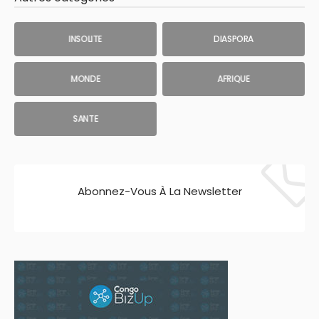
INSOLITE
DIASPORA
MONDE
AFRIQUE
SANTE
Abonnez-Vous À La Newsletter