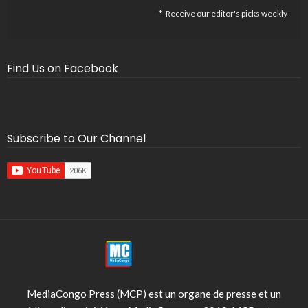
Receive our editor's picks weekly
Find Us on Facebook
Subscribe to Our Channel
MediaCongo Press (MCP) est un organe de presse et un