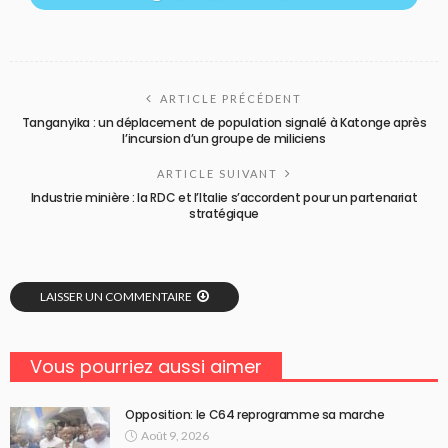
ARTICLE PRÉCÉDENT
Tanganyika : un déplacement de population signalé à Katonge après
l’incursion d’un groupe de miliciens
ARTICLE SUIVANT
Industrie minière : la RDC et l’Italie s’accordent pour un partenariat
stratégique
LAISSER UN COMMENTAIRE
Vous pourriez aussi aimer
Opposition: le C64 reprogramme sa marche
Août 9, 2026