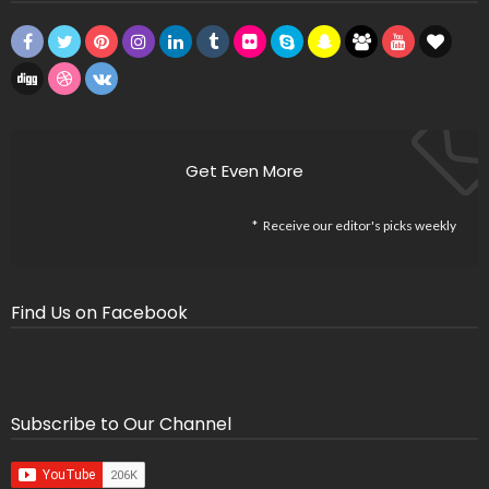
Get Even More
Receive our editor's picks weekly
Find Us on Facebook
Subscribe to Our Channel