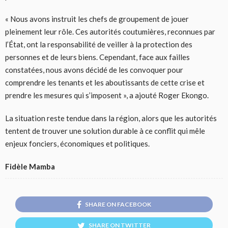
« Nous avons instruit les chefs de groupement de jouer
pleinement leur rôle. Ces autorités coutumières, reconnues par
l’État, ont la responsabilité de veiller à la protection des
personnes et de leurs biens. Cependant, face aux failles
constatées, nous avons décidé de les convoquer pour
comprendre les tenants et les aboutissants de cette crise et
prendre les mesures qui s’imposent », a ajouté Roger Ekongo.
La situation reste tendue dans la région, alors que les autorités
tentent de trouver une solution durable à ce conflit qui mêle
enjeux fonciers, économiques et politiques.
Fidèle Mamba
SHARE ON FACEBOOK
SHARE ON TWITTER