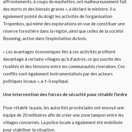
affrontements, à coups de machettes, ont malheureusement fait
des morts et des blessés graves », a déclaré le ministre. Il a
également pointé du doigt les activités de l’organisation
Tropenbos, qui mène des explorations en vue de constituer une
réserve forestière dans la région, ainsi que celles de la société
Booming, active dans l’exploitation du bois.
« Les avantages économiques liés à ces activités profitent
davantage à certains villages qu’à d’autres, ce qui suscite des
rivalités et des tensions entre les communautés riveraines. Ces
conflits sont également instrumentalisés par des acteurs
politiques locaux », a-t-il expliqué.
Une intervention des forces de sécurité pour rétablir l’ordre
Pour rétablir la paix, les autorités provinciales ont envoyé une
équipe de 20 militaires afin de créer une zone tampon entre les
villages concernés. La police locale a également été mobilisée
pour stabiliser la situation.