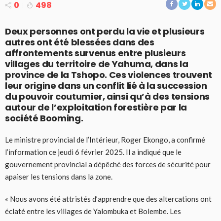
0
498
Deux personnes ont perdu la vie et plusieurs
autres ont été blessées dans des
affrontements survenus entre plusieurs
villages du territoire de Yahuma, dans la
province de la Tshopo. Ces violences trouvent
leur origine dans un conflit lié à la succession
du pouvoir coutumier, ainsi qu’à des tensions
autour de l’exploitation forestière par la
société Booming.
Le ministre provincial de l’Intérieur, Roger Ekongo, a confirmé
l’information ce jeudi 6 février 2025. Il a indiqué que le
gouvernement provincial a dépêché des forces de sécurité pour
apaiser les tensions dans la zone.
« Nous avons été attristés d’apprendre que des altercations ont
éclaté entre les villages de Yalombuka et Bolembe. Les