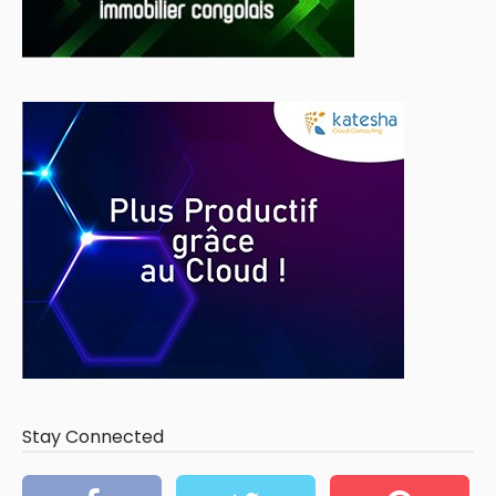
Stay Connected