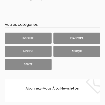
Autres catégories
INSOLITE
DIASPORA
MONDE
AFRIQUE
SANTE
Abonnez-Vous À La Newsletter