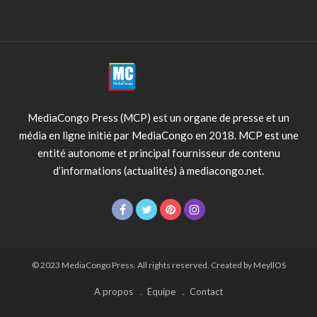
MediaCongo Press (MCP) est un organe de presse et un
média en ligne initié par MediaCongo en 2018. MCP est une
entité autonome et principal fournisseur de contenu
d’informations (actualités) à mediacongo.net.
© 2023 MediaCongo Press. All rights reserved. Created by MeyllOS
A propos
Equipe
Contact