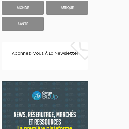
MONDE
AFRIQUE
SANTE
Abonnez-Vous À La Newsletter