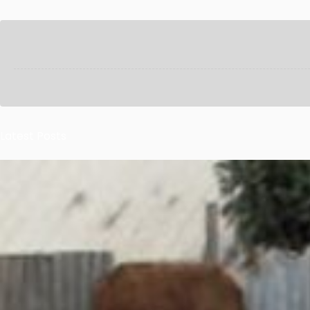
Latest Posts