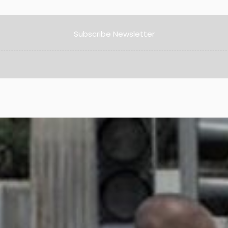
Subscribe Newsletter