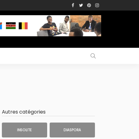
Autres catégories
INSOLITE
DIASPORA